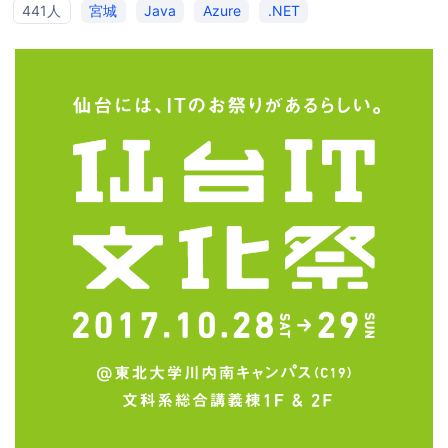
441人
宮城
Java
Azure
.NET