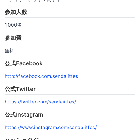
参加人数
1,000名
参加費
無料
公式Facebook
http://facebook.com/sendaiitfes
公式Twitter
https://twitter.com/sendaiitfes/
公式Instagram
https://www.instagram.com/sendaiitfes/