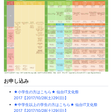
お申し込み
★小学生の方はこちら★ 仙台IT文化祭
2017【2017/10/28(土)29(日)】
★中学生以上の学生の方はこちら★ 仙台IT文化祭
2017【2017/10/28(土)29(日)】