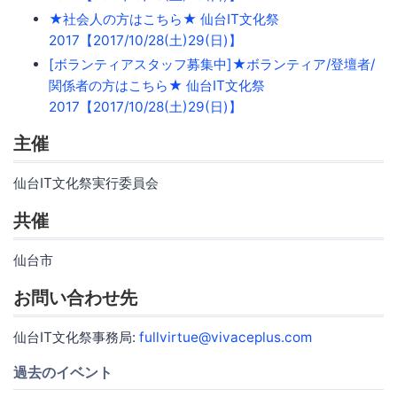
★社会人の方はこちら★ 仙台IT文化祭
2017【2017/10/28(土)29(日)】
[ボランティアスタッフ募集中]★ボランティア/登壇者/
関係者の方はこちら★ 仙台IT文化祭
2017【2017/10/28(土)29(日)】
主催
仙台IT文化祭実行委員会
共催
仙台市
お問い合わせ先
仙台IT文化祭事務局:
fullvirtue@vivaceplus.com
過去のイベント