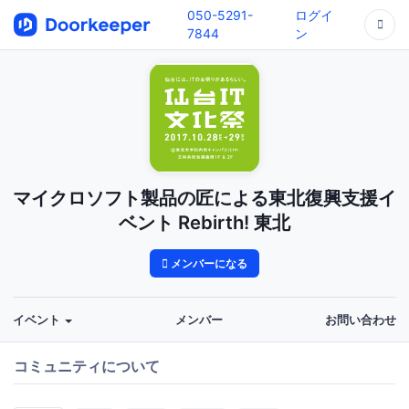
050-5291-
ログイ
7844
ン
マイクロソフト製品の匠による東北復興支援イ
ベント Rebirth! 東北
メンバーになる
イベント
メンバー
お問い合わせ
コミュニティについて