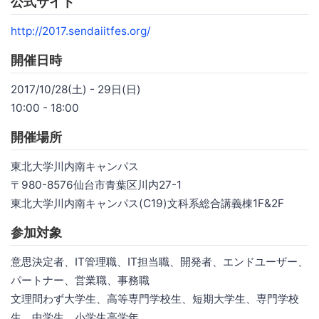
公式サイト
http://2017.sendaiitfes.org/
開催日時
2017/10/28(土) - 29日(日)
10:00 - 18:00
開催場所
東北大学川内南キャンパス
〒980-8576仙台市青葉区川内27-1
東北大学川内南キャンパス(C19)文科系総合講義棟1F&2F
参加対象
意思決定者、IT管理職、IT担当職、開発者、エンドユーザー、
パートナー、営業職、事務職
文理問わず大学生、高等専門学校生、短期大学生、専門学校
生、中学生、小学生高学年